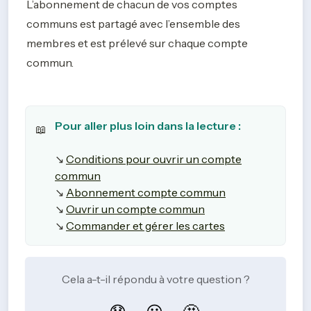
L’abonnement de chacun de vos comptes 
communs est partagé avec l’ensemble des 
membres et est prélevé sur chaque compte 
commun.  
📖
↘️
Conditions pour ouvrir un compte
commun
↘️
Abonnement compte commun
↘️
Ouvrir un compte commun
↘️
Commander et gérer les cartes
Cela a-t-il répondu à votre question ?