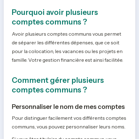
Pourquoi avoir plusieurs
comptes communs ?
Avoir plusieurs comptes communs vous permet 
de séparer les différentes dépenses, que ce soit 
pour la colocation, les vacances ou les projets en 
famille. Votre gestion financière est ainsi facilitée. 
Comment gérer plusieurs
comptes communs ?
Personnaliser le nom de mes comptes
Pour distinguer facilement vos différents comptes 
communs, vous pouvez personnaliser leurs noms.
Si vous êtes titulaire du compte commun, vous 