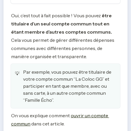
Oui, c’est tout à fait possible ! Vous pouvez 
être 
titulaire d’un seul compte commun
tout en 
étant membre d’autres comptes communs. 
Cela vous permet de gérer différentes dépenses 
communes avec différentes personnes, de 
manière organisée et transparente.
Par exemple, vous pouvez être titulaire de
💡
votre compte commun “La Coloc GG” et
participer en tant que membre, avec ou
sans carte, à un autre compte commun
“Famille Écho”.
On vous explique comment 
ouvrir un compte 
commun
 dans cet article. 