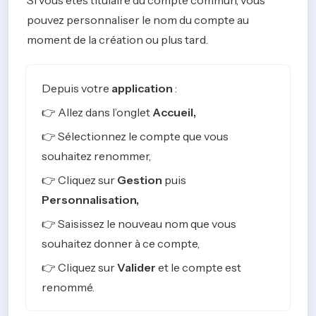
pouvez personnaliser le nom du compte au 
moment de la création ou plus tard.
Depuis votre 
application
 :
👉 Allez dans l’onglet 
Accueil, 
👉 Sélectionnez le compte que vous 
souhaitez renommer, 
👉 Cliquez sur 
Gestion
 puis 
Personnalisation, 
👉 Saisissez le nouveau nom que vous 
souhaitez donner à ce compte, 
👉 Cliquez sur 
Valider 
et le compte est 
renommé. 