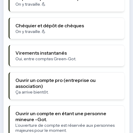
On y travaille. 💪
Chéquier et dépôt de chèques
On y travaille. 💪
Virements instantanés
Oui, entre comptes Green-Got.
Ouvrir un compte pro (entreprise ou
association)
Ça arrive bientôt.
Ouvrir un compte en étant une personne
mineure -Got.
L’ouverture de compte est réservée aux personnes
majeures pour le moment.