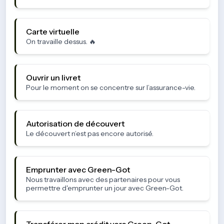
Carte virtuelle
On travaille dessus. 🔥
Ouvrir un livret
Pour le moment on se concentre sur l’assurance-vie.
Autorisation de découvert
Le découvert n’est pas encore autorisé.
Emprunter avec Green-Got
Nous travaillons avec des partenaires pour vous
permettre d'emprunter un jour avec Green-Got.